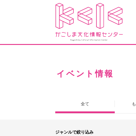
イベント情報
全て
も
ジャンルで絞り込み