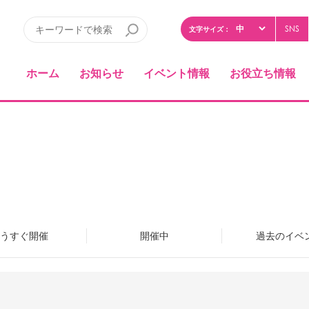
SNS
文字サイズ：
ホーム
お知らせ
イベント情報
お役立ち情報
うすぐ開催
開催中
過去のイベ