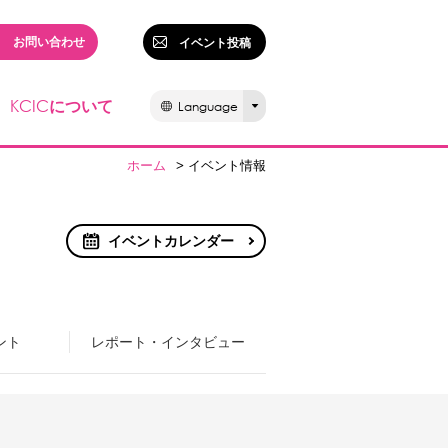
お問い合わせ
イベント投稿
KCIC
について
Language
ホーム
> イベント情報
イベントカレンダー
ント
レポート・インタビュー