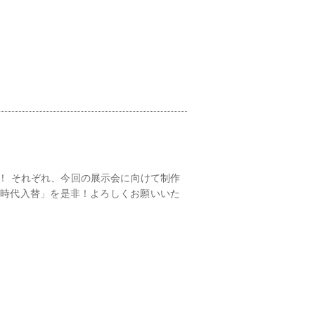
！ それぞれ、今回の展示会に向けて制作
新時代入替」を是非！よろしくお願いいた