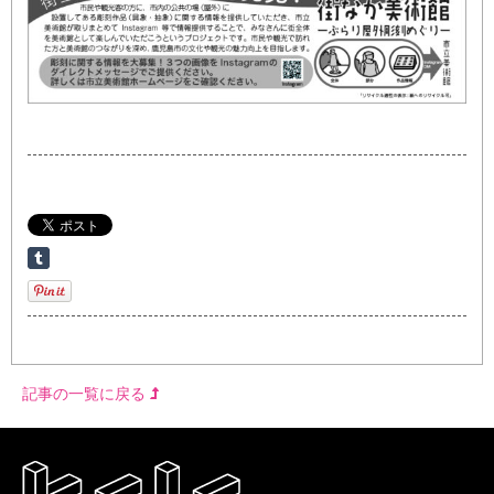
記事の一覧に戻る