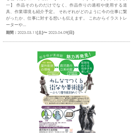
一】 作品そのものだけでなく、作品作りの過程や使用する道
具、作業環境も紹介予定。 それぞれがどのように今の仕事に繋
がったか、仕事に対する想いも伝えます。 これからイラストレ
ーターや...
期間：
2023.03.11
(土)〜
2023.04.09
(日)