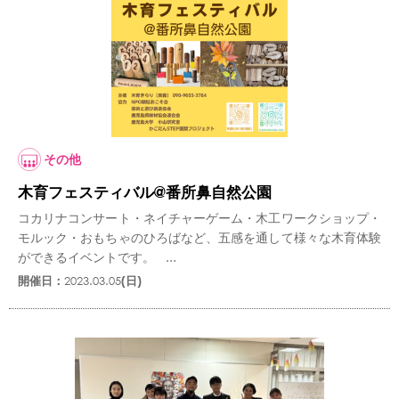
その他
木育フェスティバル@番所鼻自然公園
コカリナコンサート・ネイチャーゲーム・木工ワークショップ・
モルック・おもちゃのひろばなど、五感を通して様々な木育体験
ができるイベントです。 ...
開催日：
2023.03.05
(日)