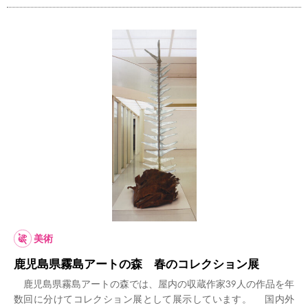
美術
鹿児島県霧島アートの森 春のコレクション展
鹿児島県霧島アートの森では、屋内の収蔵作家39人の作品を年
数回に分けてコレクション展として展示しています。 国内外