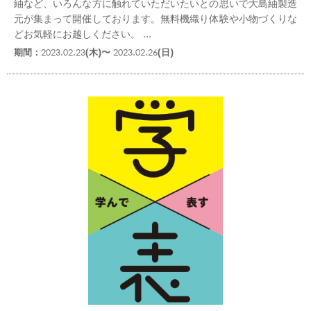
紬など、いろんな方に触れていただいたいとの思いで大島紬製造
元が集まって開催しております。無料機織り体験や小物づくりな
どお気軽にお越しください。 ...
期間：
2023.02.23
(木)〜
2023.02.26
(日)