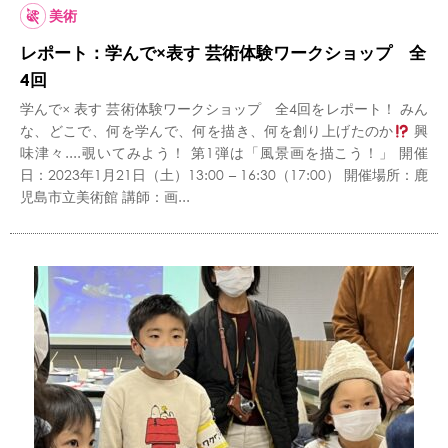
美術
レポート：学んで×表す 芸術体験ワークショップ 全
4回
学んで× 表す 芸術体験ワークショップ 全4回をレポート！ みん
な、どこで、何を学んで、何を描き、何を創り上げたのか
興
味津々....覗いてみよう！ 第1弾は「風景画を描こう！」 開催
日：2023年1月21日（土）13:00 – 16:30（17:00） 開催場所：鹿
児島市立美術館 講師：画...