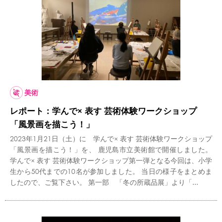
美術
レポート：学んで× 表す 芸術体験ワークショップ
「風景画を描こう！」
2023年1月21日（土）に 学んで× 表す 芸術体験ワークショップ
「風景画を描こう！」を、 鹿児島市立美術館で開催しました。
学んで× 表す 芸術体験ワークショップ第一弾となる今回は、小学
生から50代までの10名が参加しました。 当日の様子をまとめま
したので、ご覧下さい。 第一部 「冬の所蔵品展」より「...