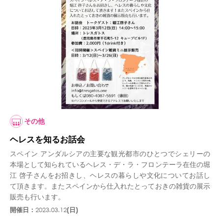
その他
ヘレスを知るお話会
スペイン アンダルシアの主要な観光都市のひとつでシェリーの
本場として知られているヘレス・デ・ラ・フロンテーラ在住の堀
江 啓子さんをお招きし、ヘレスの暮らしや文化についてお話し
て頂きます。またスペインから仕入れたとっておきの雑貨の展示
販売も行います。
開催日：
2023.03.12
(日)