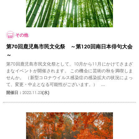
その他
第70回鹿児島市民文化祭 ～第120回南日本俳句大会
～
第70回鹿児島市民文化祭として、10月から11月にかけてさまざ
まなイベントが開催されます。 この機会に芸術の秋を満喫しま
せんか。 （新型コロナウイルス感染症の感染拡大の状況によっ
て、変更・中止となる可能性がございます。） ...
開催日：
2022.11.23
(水)