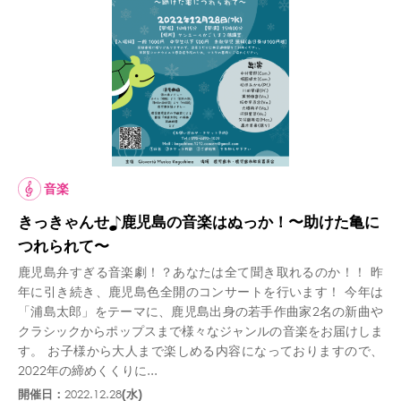
音楽
きっきゃんせ♪鹿児島の音楽はぬっか！〜助けた亀に
つれられて〜
鹿児島弁すぎる音楽劇！？あなたは全て聞き取れるのか！！ 昨
年に引き続き、鹿児島色全開のコンサートを行います！ 今年は
「浦島太郎」をテーマに、鹿児島出身の若手作曲家2名の新曲や
クラシックからポップスまで様々なジャンルの音楽をお届けしま
す。 お子様から大人まで楽しめる内容になっておりますので、
2022年の締めくくりに...
開催日：
2022.12.28
(水)