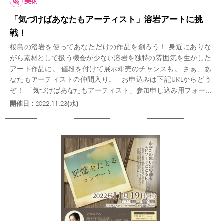
美術
「気づけばあなたもアーティスト」溶岩アートに挑
戦！
桜島の溶岩を使ってあなただけの作品を創ろう！ 身近にありな
がら素材として扱う機会が少ない溶岩を独特の雰囲気を生かした
アート作品に。 値段を付けて展示即売のチャンスも。 さぁ、あ
なたもアーティストの仲間入り。 お申込みは下記URLからどう
ぞ！ 「気づけばあなたもアーティスト」参加申し込み用フォー...
開催日：
2022.11.23
(水)