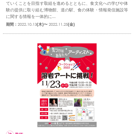
ていくことを目指す取組を進めるとともに、食文化への学びや体
験の提供に取り組む博物館、道の駅、食の体験・情報発信施設等
に関する情報を一体的に...
期間：
2022.10.13
(木)〜
2022.11.25
(金)