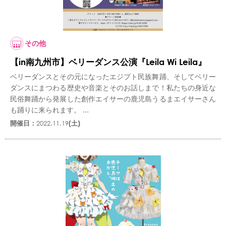
その他
【in南九州市】ベリーダンス公演『Leila Wi Leila』
ベリーダンスとその元になったエジプト民族舞踊、そしてベリー
ダンスにまつわる歴史や音楽とそのお話しまで！私たちの身近な
民俗舞踊から発展した創作エイサーの鹿児島うるまエイサーさん
も踊りに来られます。 ...
開催日：
2022.11.19
(土)