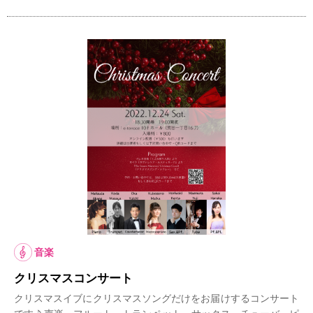
音楽
クリスマスコンサート
クリスマスイブにクリスマスソングだけをお届けするコンサート