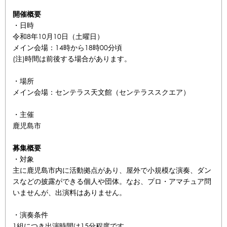
開催概要
・日時
令和8年10月10日（土曜日）
メイン会場：14時から18時00分頃
(注)時間は前後する場合があります。
・場所
メイン会場：センテラス天文館（センテラススクエア）
・主催
鹿児島市
募集概要
・対象
主に鹿児島市内に活動拠点があり、屋外で小規模な演奏、ダン
スなどの披露ができる個人や団体。なお、プロ・アマチュア問
いませんが、出演料はありません。
・演奏条件
1組につき出演時間は15分程度です。