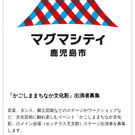
「かごしままちなか文化彩」出演者募集
音楽、ダンス、郷土芸能などのステージやワークショップな
ど、文化芸術に触れ楽しむイベント「かごしままちなか文化
彩」のメイン会場（センテラス天文館）ステージ出演者を募集
します。