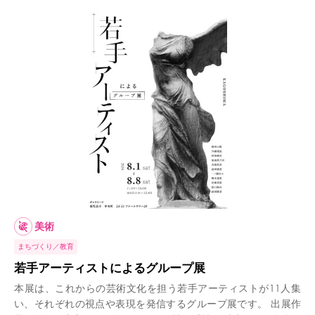
美術
まちづくり
教育
若手アーティストによるグループ展
本展は、これからの芸術文化を担う若手アーティストが11人集
い、それぞれの視点や表現を発信するグループ展です。 出展作