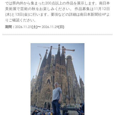
では県内外から集まった200点以上の作品を展示します。南日本
美術展で芸術の秋をお楽しみください。 作品募集は11月12日
(木)と13日(金)に行います。要項などの詳細は南日本新聞社HPよ
りご確認ください。
期間：
2026.11.21
(土)〜
2026.11.29
(日)