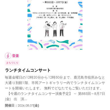
音楽
まちづくり
ランチタイムコンサート
毎週金曜日の12時20分から12時50分まで、鹿児島市役所みなと
大通り別館1階、市民アートギャラリー内でランチタイムコンサ
ートを開催いたします。 無料でどなたでもご覧いただけます。
【今週のランチタイムコンサー演奏予定】 ～ 第885回～8月7日
(金) 出 演...
開催日：
2026.08.07
(金)