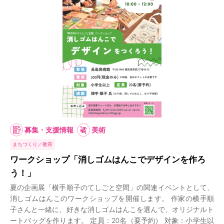
募集・支援情報
美術
まちづくり
教育
ワークショップ「消しゴムはんこでデザインを作ろ
う！」
夏の企画展「横手順子のてしごと空間」の関連イベントとして、
消しゴムはんこのワークショップを開催します。 作家の横手順
子さんと一緒に、好きな消しゴムはんこを選んで、オリジナルト
ートバッグを作ります。 定員：20名（要予約） 対象：小学生以