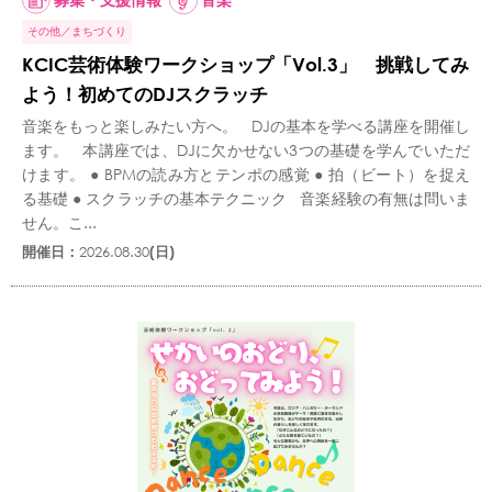
その他
まちづくり
KCIC芸術体験ワークショップ「Vol.3」 挑戦してみ
よう！初めてのDJスクラッチ
音楽をもっと楽しみたい方へ。 DJの基本を学べる講座を開催し
ます。 本講座では、DJに欠かせない3つの基礎を学んでいただ
けます。 ● BPMの読み方とテンポの感覚 ● 拍（ビート）を捉え
る基礎 ● スクラッチの基本テクニック 音楽経験の有無は問いま
せん。こ...
開催日：
2026.08.30
(日)