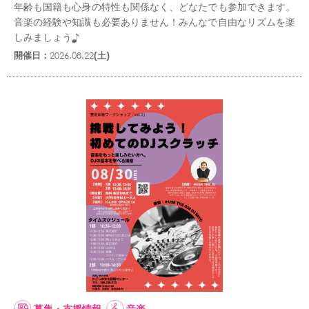
年齢も国籍も心身の特性も関係なく、どなたでも参加できます。
音楽の経験や知識も必要ありません！みんなで自由なリズムを楽
しみましょう♪
開催日：
2026.08.22
(土)
募集・支援情報
音楽