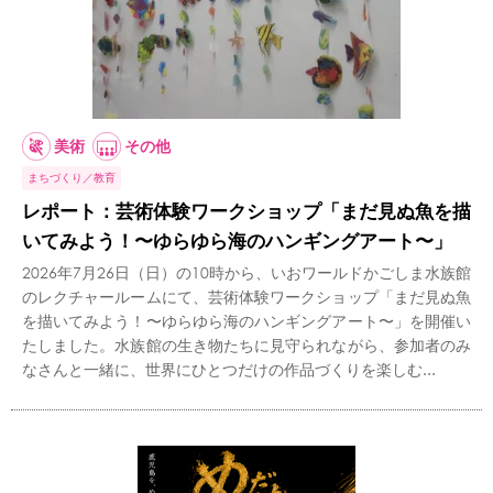
美術
その他
まちづくり
教育
レポート：芸術体験ワークショップ「まだ見ぬ魚を描
いてみよう！〜ゆらゆら海のハンギングアート〜」
2026年7月26日（日）の10時から、いおワールドかごしま水族館
のレクチャールームにて、芸術体験ワークショップ「まだ見ぬ魚
を描いてみよう！〜ゆらゆら海のハンギングアート〜」を開催い
たしました。水族館の生き物たちに見守られながら、参加者のみ
なさんと一緒に、世界にひとつだけの作品づくりを楽しむ...