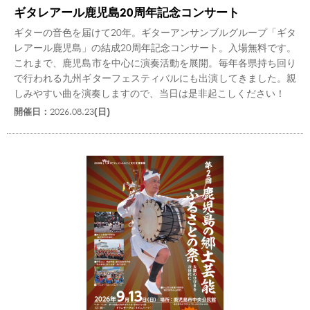
ギタレアール鹿児島20周年記念コンサート
ギターの音色を届けて20年。ギターアンサンブルグループ「ギタ
レアール鹿児島」の結成20周年記念コンサート。入場無料です。
これまで、鹿児島市を中心に演奏活動を展開。毎年各県持ち回り
で行われる九州ギターフェスティバルにも出演してきました。親
しみやすい曲を演奏しますので、当日は是非起こしください！
開催日：
2026.08.23
(日)