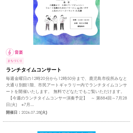
音楽
まちづくり
ランチタイムコンサート
毎週金曜日の12時20分から12時50分まで、鹿児島市役所みなと
大通り別館1階、市民アートギャラリー内でランチタイムコンサ
ートを開催いたします。 無料でどなたでもご覧いただけます。
【今週のランチタイムコンサー演奏予定】 ～ 第884回～7月28
日(火) ※7月...
開催日：
2026.07.28
(火)