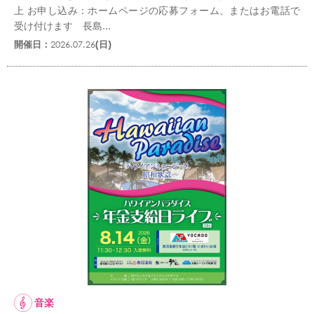
上 お申し込み：ホームページの応募フォーム、またはお電話で
受け付けます 長島...
開催日：
2026.07.26
(日)
音楽