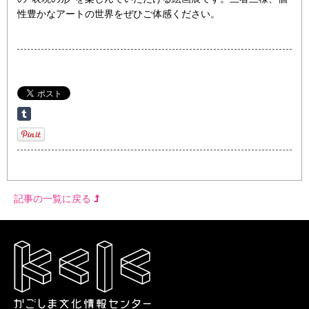
性豊かなアートの世界をぜひご体感ください。
記事の一覧に戻る