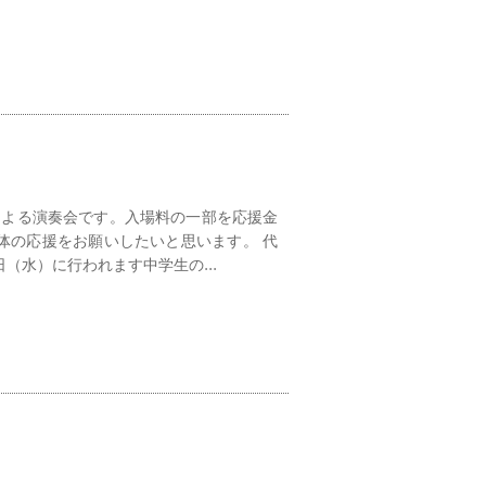
による演奏会です。入場料の一部を応援金
体の応援をお願いしたいと思います。 代
（水）に行われます中学生の...