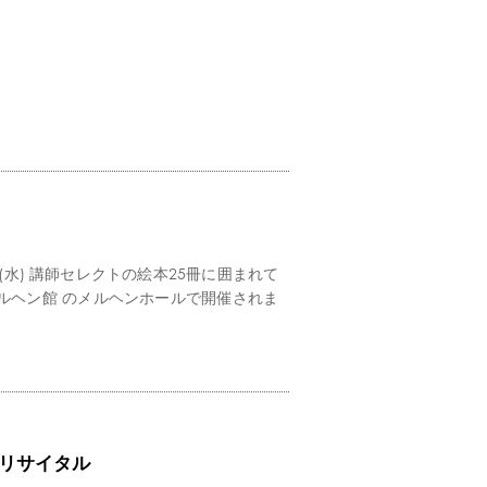
(水) 講師セレクトの絵本25冊に囲まれて
ルヘン館 のメルヘンホールで開催されま
リサイタル