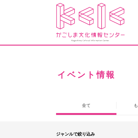
イベント情報
全て
も
ジャンルで絞り込み