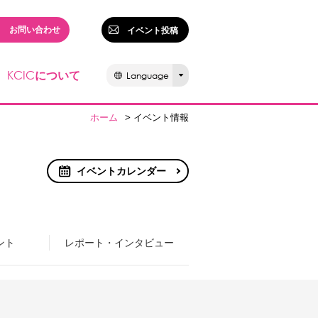
お問い合わせ
イベント投稿
KCIC
について
Language
ホーム
> イベント情報
イベントカレンダー
ント
レポート・インタビュー