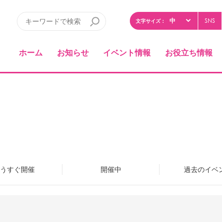
SNS
文字サイズ：
ホーム
お知らせ
イベント情報
お役立ち情報
うすぐ開催
開催中
過去のイベ