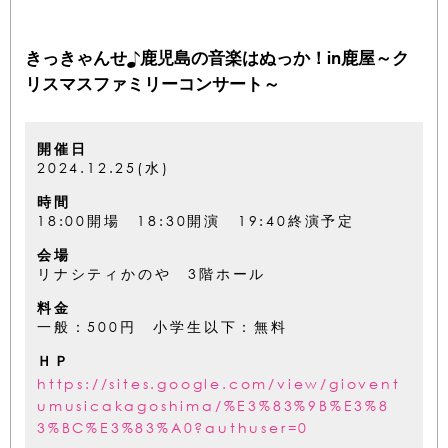
きっきゃんせ♪鹿児島の音楽はぬっか！in鹿屋～ク
リスマスファミリーコンサート～
開催日
2024.12.25(水)
時間
18:00開場 18:30開演 19:40終演予定
会場
リナシティかのや 3階ホール
料金
一般：500円 小学生以下：無料
ＨＰ
https://sites.google.com/view/giovent
umusicakagoshima/%E3%83%9B%E3%8
3%BC%E3%83%A0?authuser=0