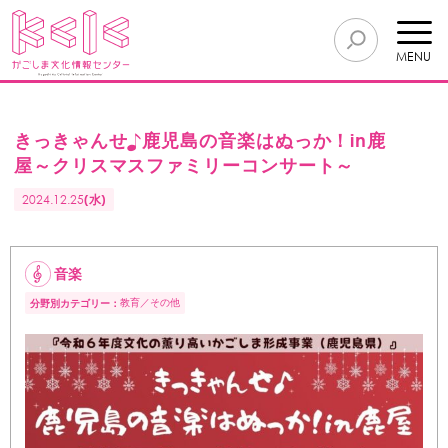
MENU
きっきゃんせ♪鹿児島の音楽はぬっか！in鹿
屋～クリスマスファミリーコンサート～
2024.12.25
(水)
音楽
教育
その他
分野別カテゴリー：