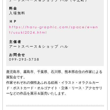
料金
入場無料
ＨＰ
https://haru-graphic.com/space/even
t/usuki2024.html
主催者
アートスペース＆ショップ ハル
お問合せ
099-295-3758
鹿児島市、霧島市、千葉県、石川県、熊本県在住の作家による
展覧会です。
作家それぞれの個性あふれる絵画・イラスト・オラクルカー
ド・ポストカード・オルゴナイト・立体・リース・アクセサリ
ーなどの作品を展示＆販売いたします。