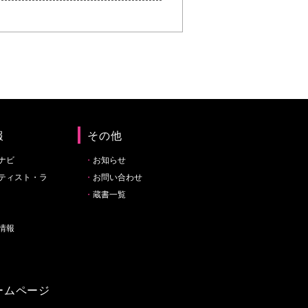
報
その他
ナビ
お知らせ
ティスト・ラ
お問い合わせ
蔵書一覧
情報
ームページ