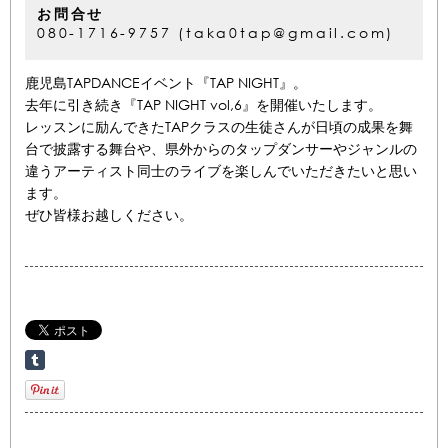
お問合せ
080-1716-9757 (taka0tap@gmail.com)
鹿児島TAPDANCEイベント『TAP NIGHT』。
去年に引き続き『TAP NIGHT vol,6』を開催いたします。
レッスンに励んできたTAPクラスの生徒さんが日頃の成果を舞
台で披露する舞台や、県外からのタップダンサーやジャンルの
違うアーティスト同士のライブを楽しんでいただきたいと思い
ます。
ぜひ皆様お越しください。