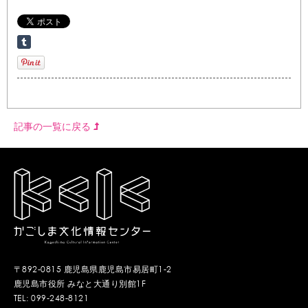
記事の一覧に戻る
〒892-0815 鹿児島県鹿児島市易居町1-2
鹿児島市役所 みなと大通り別館1F
TEL: 099-248-8121