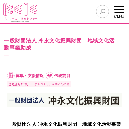
MENU
一般財団法人 冲永文化振興財団 地域文化活
動事業助成
募集・支援情報
伝統芸能
まちづくり
産業
その他
分野別カテゴリー：
一般財団法人 冲永文化振興財団 地域文化活動事業