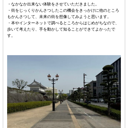
・なかなか出来ない体験をさせていただきました。
・街をじっくりかんさつしたこの機会をきっかけに他のところ
もかんさつして、未来の街を想像してみようと思います。
・本やインターネットで調べるところからはじめがちなので、
歩いて考えたり、手を動かして知ることができてよかったで
す。