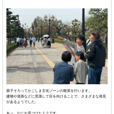
親子そろってかごしま文化ゾーンの散策を行います。
建物や道路などに意識して目を向けることで、さまざまな発見
があるようでした。
あっ、なにか見つけたようです。