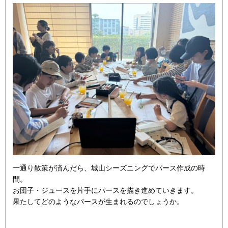
一通り散策が済んだら、城山シーズニングでパース作成の時
間。
お団子・ジュースを片手にパースを描き進めていきます。
果たしてどのようなパースが生まれるのでしょうか。