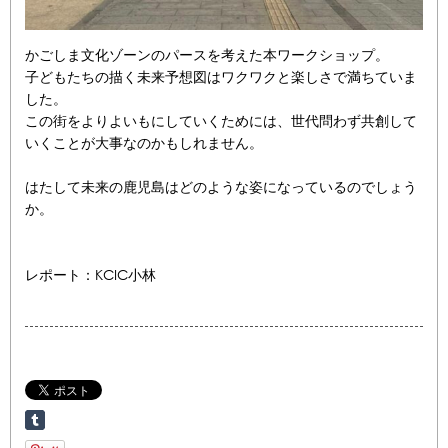
かごしま文化ゾーンのパースを考えた本ワークショップ。
子どもたちの描く未来予想図はワクワクと楽しさで満ちていま
した。
この街をよりよいもにしていくためには、世代問わず共創して
いくことが大事なのかもしれません。
はたして未来の鹿児島はどのような姿になっているのでしょう
か。
レポート：KCIC小林