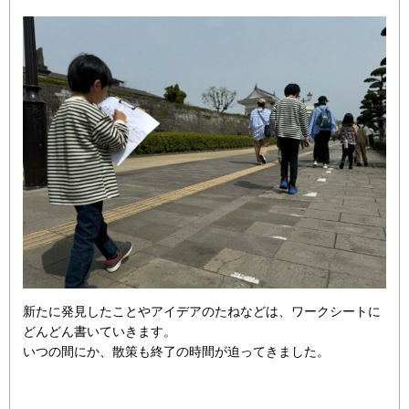
新たに発見したことやアイデアのたねなどは、ワークシートに
どんどん書いていきます。
いつの間にか、散策も終了の時間が迫ってきました。