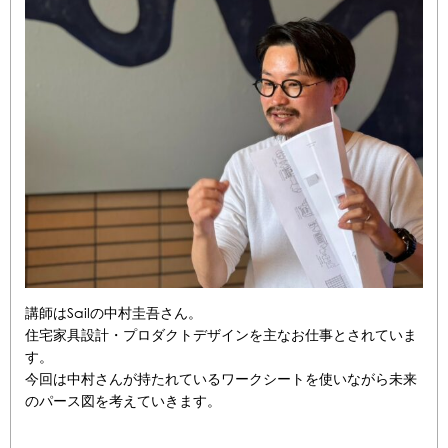
講師はSailの中村圭吾さん。
住宅家具設計・プロダクトデザインを主なお仕事とされていま
す。
今回は中村さんが持たれているワークシートを使いながら未来
のパース図を考えていきます。