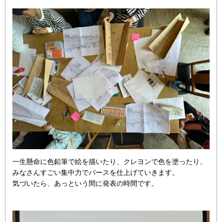
一生懸命に色鉛筆で絵を描いたり、クレヨンで色を塗ったり、
みなさんすごい集中力でパースを仕上げていきます。
気づいたら、あっという間に発表の時間です。