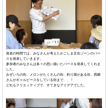
発表の時間では、みなさんが考えたかごしま文化ゾーンのパー
スを発表していきます。
参加者のみなさんは各々の思い描いたパースを発表してくれま
した。
みずいろの街、メロンがたくさんの街、釣り堀がある街、西郷
さんがギャルピースをしている街まで、、！
どれもクリエィティブで、すてきなアイデアでした。