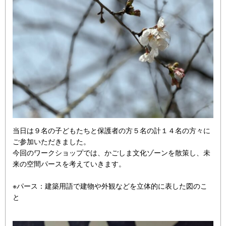
当日は９名の子どもたちと保護者の方５名の計１４名の方々に
ご参加いただきました。
今回のワークショップでは、かごしま文化ゾーンを散策し、未
来の空間パースを考えていきます。
※パース：建築用語で建物や外観などを立体的に表した図のこ
と