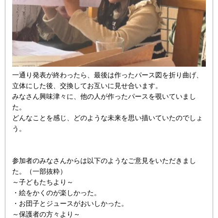
一通り発表が終わったら、最後は作ったパース図を折り曲げ、
立体にした後、交換してお互いに見せ合います。
みなさん興味津々に、他の人が作ったパースを覗いていまし
た。
どんなことを感じ、どのような未来を思い描いていたのでしょ
う。
参加者のみなさんからは以下のようなご意見をいただきまし
た。（一部抜粋）
～子どもたちより～
・絵をかくのが楽しかった。
・お団子とジュースがおいしかった。
～保護者の方々より～