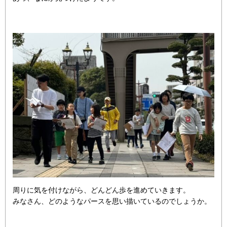
周りに気を付けながら、どんどん歩を進めていきます。
みなさん、どのようなパースを思い描いているのでしょうか。