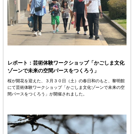
レポート：芸術体験ワークショップ「かごしま文化
ゾーンで未来の空間パースをつくろう」
桜が開花を迎えた、３月３０日（土）の春日和のもと、黎明館
にて芸術体験ワークショップ「かごしま文化ゾーンで未来の空
間パースをつくろう」が開催されました。