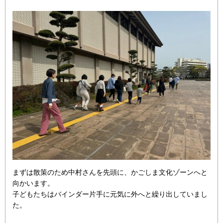
まずは散策のため中村さんを先頭に、かごしま文化ゾーンへと
向かいます。
子どもたちはバインダー片手に元気に外へと繰り出していまし
た。