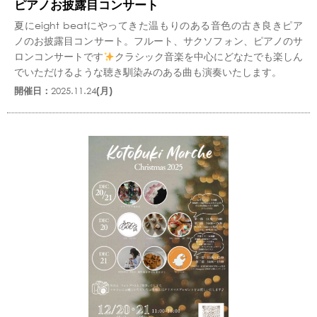
ピアノお披露目コンサート
夏にeight beatにやってきた温もりのある音色の古き良きピア
ノのお披露目コンサート。フルート、サクソフォン、ピアノのサ
ロンコンサートです
クラシック音楽を中心にどなたでも楽しん
でいただけるような聴き馴染みのある曲も演奏いたします。
開催日：
2025.11.24
(月)