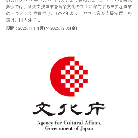
興会では、音楽支援事業を音楽文化の向上に寄与する主要な事業
の一つとして位置付け、1999年より「ヤマハ音楽支援制度」を
設け、国内外で...
期間：
2025.11.17
(月)〜
2025.12.05
(金)