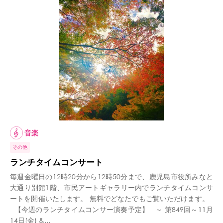
音楽
その他
ランチタイムコンサート
毎週金曜日の12時20分から12時50分まで、鹿児島市役所みなと
大通り別館1階、市民アートギャラリー内でランチタイムコンサ
ートを開催いたします。 無料でどなたでもご覧いただけます。
【今週のランチタイムコンサー演奏予定】 ～ 第849回～11月
14日(金) &...