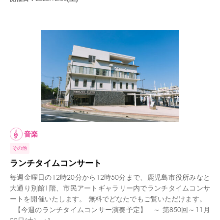
音楽
その他
ランチタイムコンサート
毎週金曜日の12時20分から12時50分まで、鹿児島市役所みなと
大通り別館1階、市民アートギャラリー内でランチタイムコンサ
ートを開催いたします。 無料でどなたでもご覧いただけます。
【今週のランチタイムコンサー演奏予定】 ～ 第850回～11月