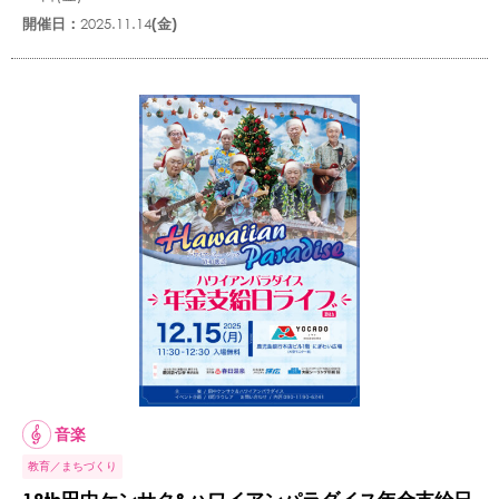
開催日：
2025.11.14
(金)
音楽
教育
まちづくり