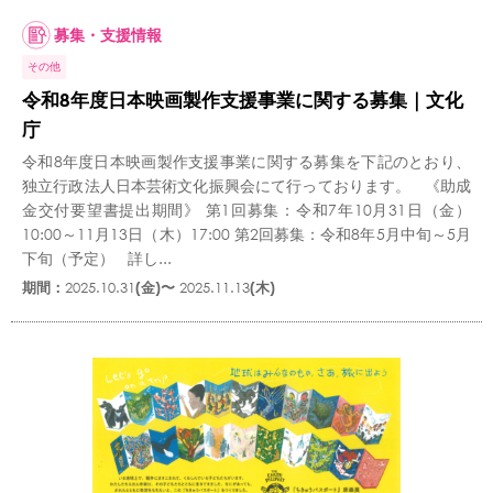
募集・支援情報
その他
令和8年度日本映画製作支援事業に関する募集｜文化
庁
令和8年度日本映画製作支援事業に関する募集を下記のとおり、
独立行政法人日本芸術文化振興会にて行っております。 《助成
金交付要望書提出期間》 第1回募集：令和7年10月31日（金）
10:00～11月13日（木）17:00 第2回募集：令和8年5月中旬～5月
下旬（予定） 詳し...
期間：
2025.10.31
(金)〜
2025.11.13
(木)