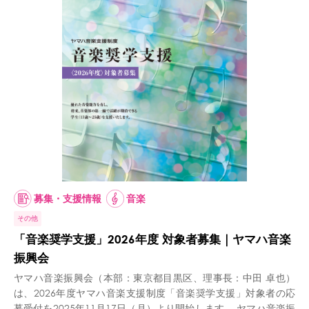
募集・支援情報
音楽
その他
「音楽奨学支援」2026年度 対象者募集｜ヤマハ音楽
振興会
ヤマハ音楽振興会（本部：東京都目黒区、理事長：中田 卓也）
は、2026年度ヤマハ音楽支援制度「音楽奨学支援」対象者の応
募受付を2025年11月17日（月）より開始します。 ヤマハ音楽振