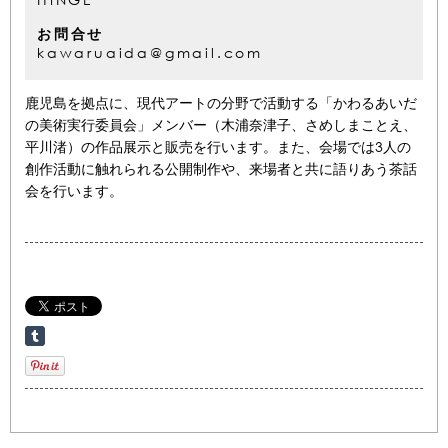
お問合せ
kawaruaida@gmail.com
鹿児島を拠点に、現代アートの分野で活動する「かわるあいだ
の美術実行委員会」メンバー（木浦奈津子、さめしまことえ、
平川渚）の作品展示と販売を行います。また、会場では3人の
創作活動に触れられる公開制作や、来場者と共に語りあう茶話
会を行います。