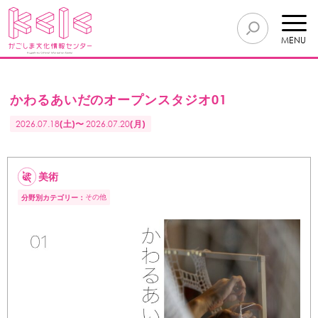
MENU
かわるあいだのオープンスタジオ01
2026.07.18
(土)〜
2026.07.20
(月)
美術
その他
分野別カテゴリー：