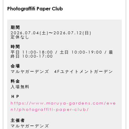
Photograffiti Paper Club
期間
2026.07.04(土)〜2026.07.12(日)
定休なし
時間
平日 11:00-18:00 / 土日 10:00-19:00 / 最
終日 10:00-17:00
会場
マルヤガーデンズ 4Fユナイトメントガーデン
料金
入場無料
ＨＰ
https://www.maruya-gardens.com/eve
nt/photograffiti-paper-club/
主催者
マルヤガーデンズ