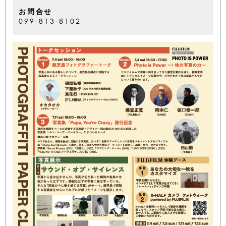
お問合せ
099-813-8102