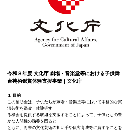
令和８年度 文化庁 劇場・音楽堂等における子供舞
台芸術鑑賞体験支援事業｜文化庁
１.目的
この補助金は、子供たちが劇場・音楽堂等において本格的な実
演芸術を鑑賞・体験等す
る機会を提供する取組を支援することによって、子供たちの豊
かな人間性の涵養を図ると
ともに、将来の文化芸術の担い手や観客育成等に資することを