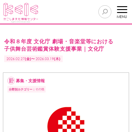
MENU
令和８年度 文化庁 劇場・音楽堂等における
子供舞台芸術鑑賞体験支援事業｜文化庁
2026.02.27
(金)〜
2026.03.19
(木)
募集・支援情報
その他
分野別カテゴリー：