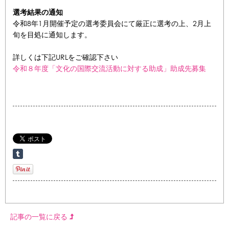
選考結果の通知
令和8年1月開催予定の選考委員会にて厳正に選考の上、2月上
旬を目処に通知します。
詳しくは下記URLをご確認下さい
令和８年度「文化の国際交流活動に対する助成」助成先募集
記事の一覧に戻る