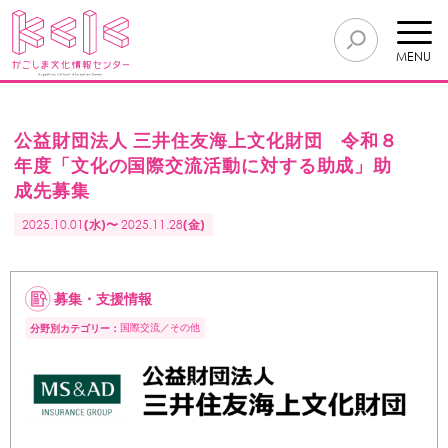
MENU
公益財団法人 三井住友海上文化財団 令和８
年度「文化の国際交流活動に対する助成」助
成先募集
2025.10.01
(水)〜
2025.11.28
(金)
募集・支援情報
国際交流
その他
分野別カテゴリー：