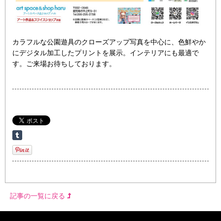
カラフルな公園遊具のクローズアップ写真を中心に、色鮮やか
にデジタル加工したプリントを展示。インテリアにも最適で
す。ご来場お待ちしております。
記事の一覧に戻る