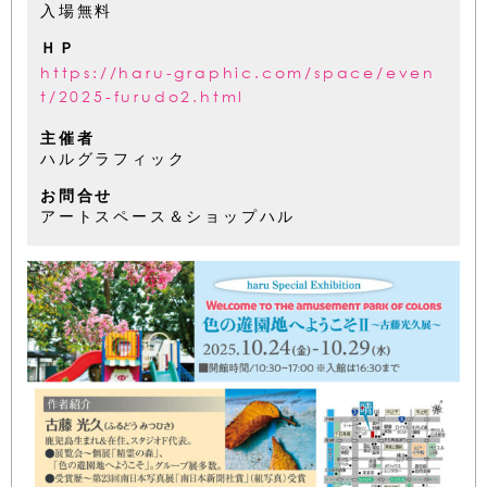
入場無料
ＨＰ
https://haru-graphic.com/space/even
t/2025-furudo2.html
主催者
ハルグラフィック
お問合せ
アートスペース＆ショップハル