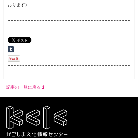
おります）
記事の一覧に戻る