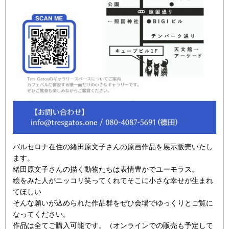
バルセロナ在住の緒田原文子さんの原画作品を展示販売いたし
ます。
緒田原文子さんの描く動物たちは表情豊かでユーモラス。
絵をみた人がニッコリ笑ってくれてそこに小さな幸せが生まれ
てほしい
そんな願いが込められた作品群をぜひ会場でゆっくりとご覧に
なってください。
作品は全てご購入可能です。（オンラインでの販売も予定して