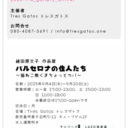
主催者
Tres Gatos トレスガトス
お問合せ
080-4087-5691 / info@tresgatos.one