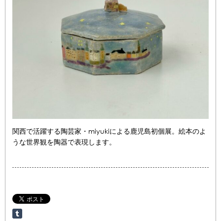
関西で活躍する陶芸家・miyukiによる鹿児島初個展。絵本のよ
うな世界観を陶器で表現します。