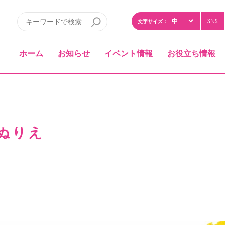
SNS
文字サイズ：
ホーム
お知らせ
イベント情報
お役立ち情報
ぬりえ