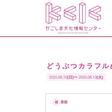
どうぶつカラフル
2025.08.10
2025.08.12
(日)〜
(火)
美術