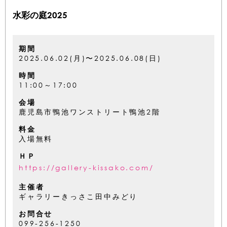
水彩の庭2025
期間
2025.06.02(月)〜2025.06.08(日)
時間
11:00～17:00
会場
鹿児島市鴨池ワンストリート鴨池2階
料金
入場無料
ＨＰ
https://gallery-kissako.com/
主催者
ギャラリーきっさこ田中みどり
お問合せ
099-256-1250