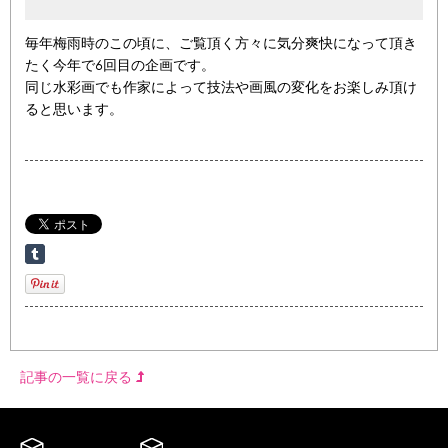
毎年梅雨時のこの頃に、ご覧頂く方々に気分爽快になって頂き
たく今年で6回目の企画です。
同じ水彩画でも作家によって技法や画風の変化をお楽しみ頂け
ると思います。
記事の一覧に戻る