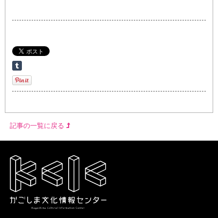
記事の一覧に戻る