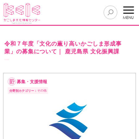
MENU
令和７年度「文化の薫り高いかごしま形成事
業」の募集について｜ 鹿児島県 文化振興課
募集・支援情報
その他
分野別カテゴリー：