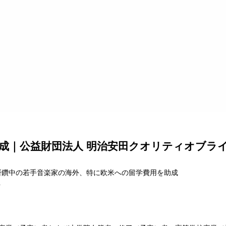
成｜公益財団法人 明治安田クオリティオブラ
研鑽中の若手音楽家の海外、特に欧米への留学費用を助成
4