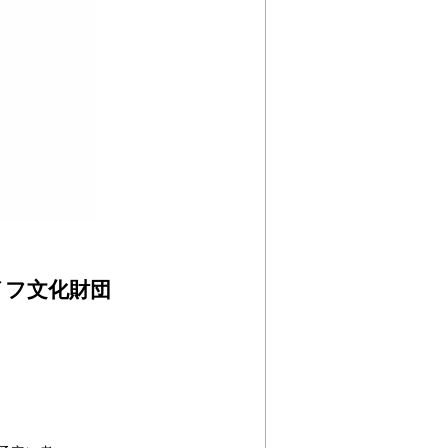
イフ文化財団