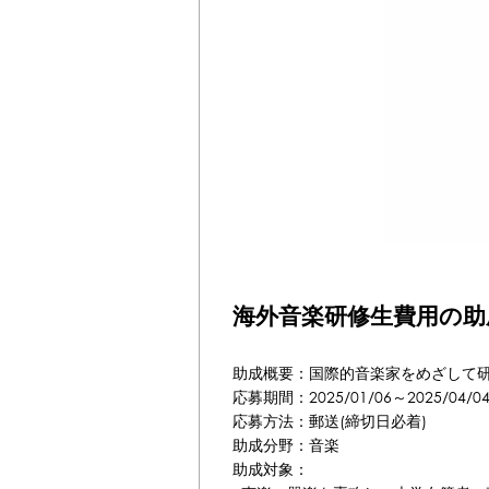
海外音楽研修生費用の助
助成概要：国際的音楽家をめざして
応募期間：2025/01/06～2025/04/0
応募方法：郵送(締切日必着)
助成分野：音楽
助成対象：