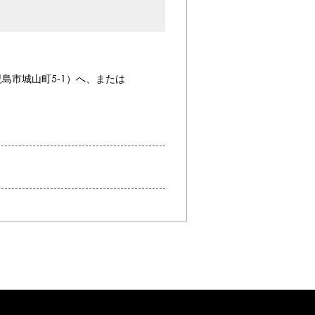
島市城山町5-1）へ、または