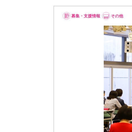
募集・支援情報
その他