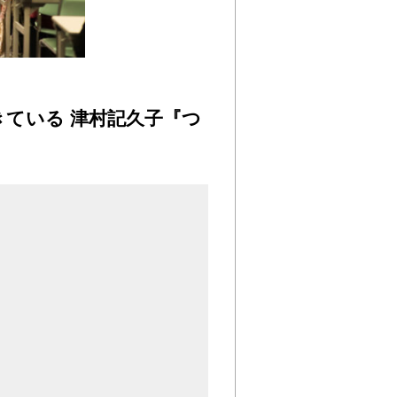
ている 津村記久子『つ