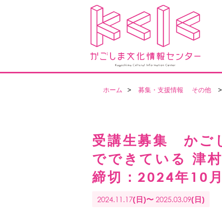
ホーム
>
募集・支援情報
その他
>
受講生募集 かご
でできている 津
締切：2024年10
2024.11.17
2025.03.09
(日)〜
(日)