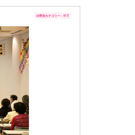
教育
分野別カテゴリー：