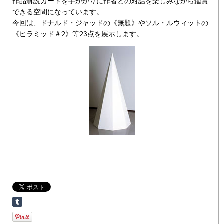
作品解説カードを手がかりに作者との対話を楽しみながら鑑賞
できる空間になっています。
今回は、ドナルド・ジャッドの《無題》やソル・ルウィットの
《ピラミッド＃2》等23点を展示します。