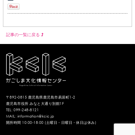
記事の一覧に戻る
〒892-0815 鹿児島県鹿児島市易居町1-2
鹿児島市役所 みなと大通り別館1F
TEL: 099-248-8121
MAIL: information@kcic.jp
開所時間 10:00-18:00 (土曜日・日曜日・休日は休み)