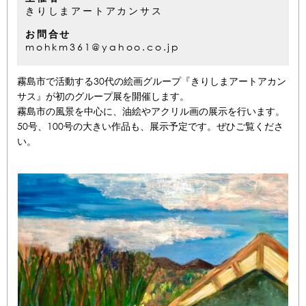
きりしまアートアカンサス
お問合せ
mohkm361@yahoo.co.jp
霧島市で活動する30代の絵画グループ『きりしまアートアカン
サス』が初のグループ展を開催します。
霧島市の風景を中心に、油絵やアクリル画の展示を行います。
50号、100号の大きい作品も、展示予定です。ぜひご覧くださ
い。