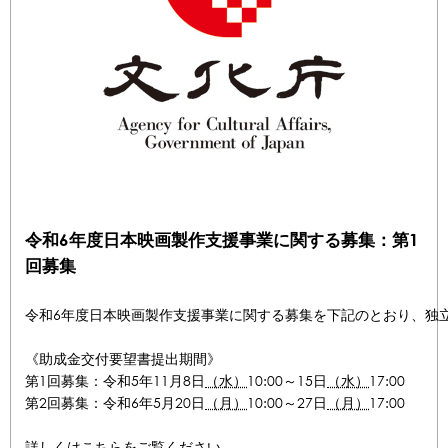
令和6年度日本映画製作支援事業に関する募集：第1
回募集
令和6年度日本映画製作支援事業に関する募集を下記のとおり、独立
《助成金交付要望書提出期間》

第1回募集：令和5年11月8日
（水）
10:00～15日
（水）
17:00

第2回募集：令和6年5月20日
（月）
10:00～27日
（月）
17:00
