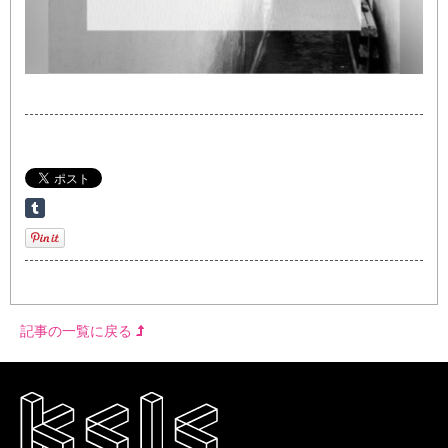
記事の一覧に戻る