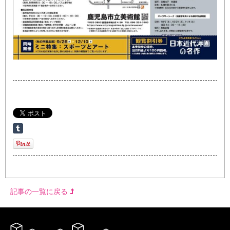
記事の一覧に戻る