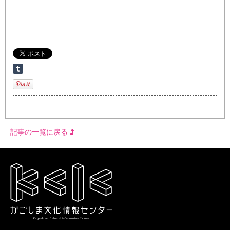
記事の一覧に戻る