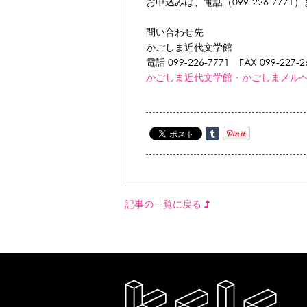
お申込みは、電話（099-226-7771
問い合わせ先
かごしま近代文学館
電話 099-226-7771 FAX 099-227-2
かごしま近代文学館・かごしまメル
記事の一覧に戻る