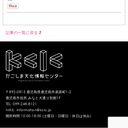
記事の一覧に戻る
〒892-0815 鹿児島県鹿児島市易居町1-2
鹿児島市役所 みなと大通り別館1F
TEL: 099-248-8121
MAIL: information@kcic.jp
開所時間 10:00-18:00 (土曜日・日曜日・休日は休み)