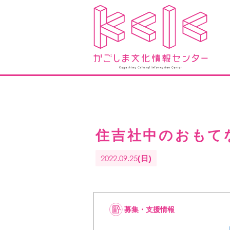
住吉社中のおもて
2022.09.25
(日)
募集・支援情報