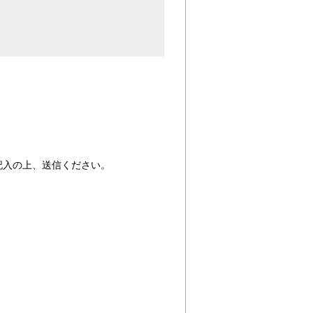
をご記入の上、送信ください。