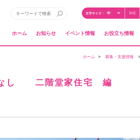
SNS
文字サイズ：
ホーム
お知らせ
イベント情報
お役立ち情報
ホーム
>
募集・支援情報
>
なし 二階堂家住宅 編