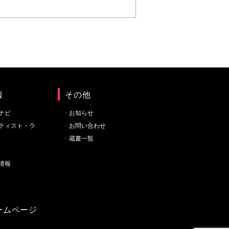
報
その他
ナビ
お知らせ
ティスト・ラ
お問い合わせ
蔵書一覧
情報
ームページ