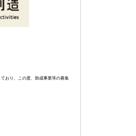
しており、この度、助成事業等の募集