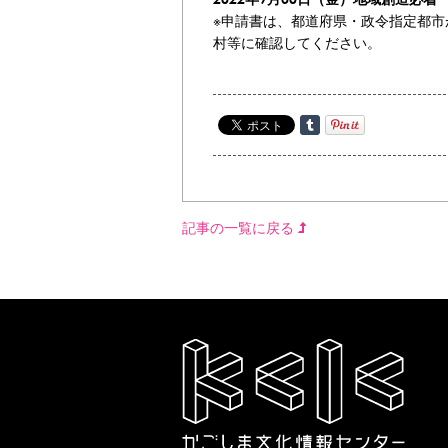
※申請書は、都道府県・政令指定都
村等に確認してください。
記事の一覧に戻る