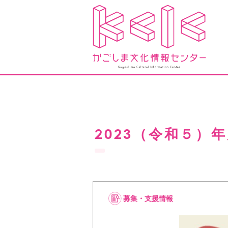
2023（令和５）
募集・支援情報