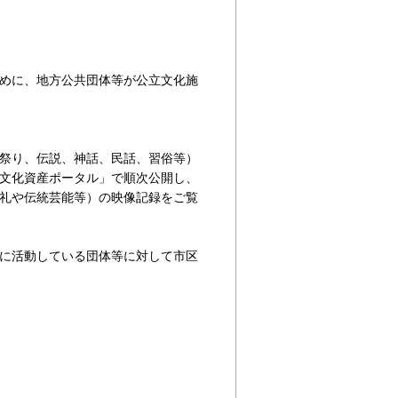
めに、地方公共団体等が公立文化施
祭り、伝説、神話、民話、習俗等）
文化資産ポータル」で順次公開し、
祭礼や伝統芸能等）の映像記録をご覧
に活動している団体等に対して市区