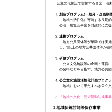
公立文化施設で実施する音楽・演劇
創造プログラム(一般分・企画制
地域の活性化に寄与する長期的
公演、展覧会事業を財政的に支援
連携プログラム
地方公共団体等が単独では実施
し、3以上の地方公共団体等が連
研修プログラム
公立文化施設等の企画・運営に
の習得などを目指す、地方公共団
公立文化施設活性化計画プログラ
地域において果たすべき公立文
「地域の文化・芸術活動助成事業
2.地域伝統芸能等保存事業