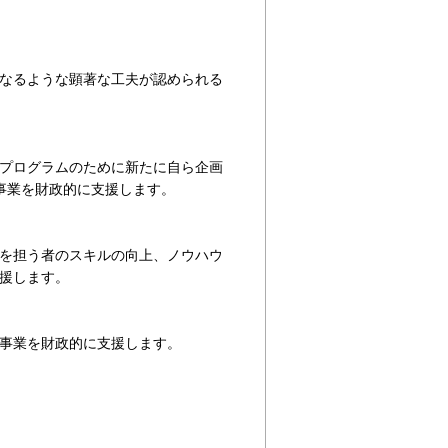
なるような顕著な工夫が認められる
プログラムのために新たに自ら企画
事業を財政的に支援します。
を担う者のスキルの向上、ノウハウ
援します。
事業を財政的に支援します。