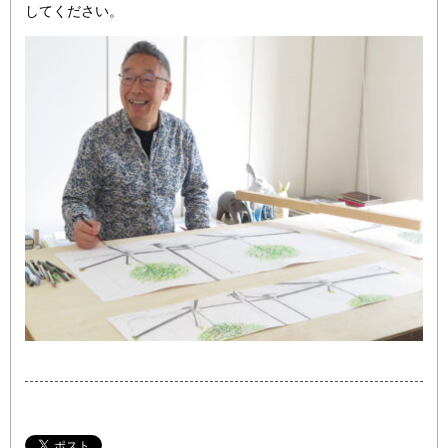
してください。