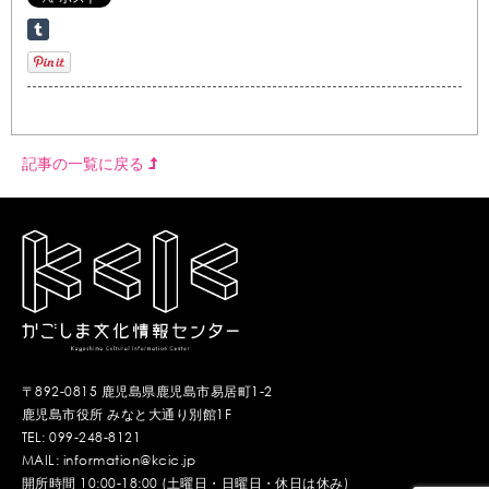
記事の一覧に戻る
〒892-0815 鹿児島県鹿児島市易居町1-2
鹿児島市役所 みなと大通り別館1F
TEL: 099-248-8121
MAIL: information@kcic.jp
開所時間 10:00-18:00 (土曜日・日曜日・休日は休み)