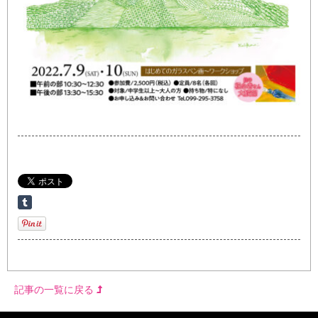
記事の一覧に戻る