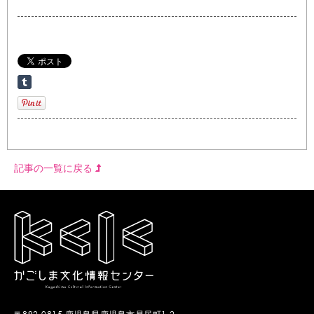
記事の一覧に戻る