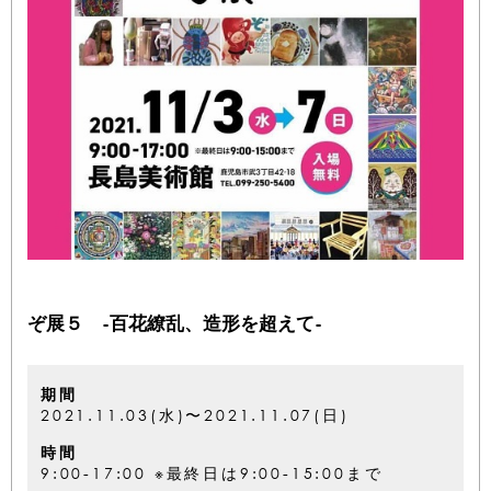
ぞ展５ -百花繚乱、造形を超えて-
期間
2021.11.03(水)〜2021.11.07(日)
時間
9:00-17:00 ※最終日は9:00-15:00まで