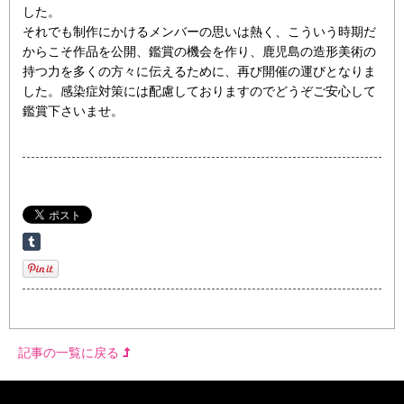
した。
それでも制作にかけるメンバーの思いは熱く、こういう時期だ
からこそ作品を公開、鑑賞の機会を作り、鹿児島の造形美術の
持つ力を多くの方々に伝えるために、再び開催の運びとなりま
した。感染症対策には配慮しておりますのでどうぞご安心して
鑑賞下さいませ。
記事の一覧に戻る