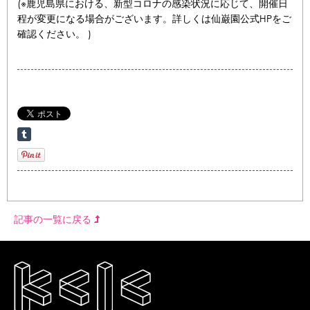
(※鹿児島県における、新型コロナの感染状況に応じて、開催日
程が変更になる場合がございます。詳しくは仙巌園公式HPをご
確認ください。 )
記事の一覧に戻る