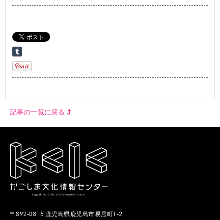
記事の一覧に戻る
〒892-0815 鹿児島県鹿児島市易居町1-2