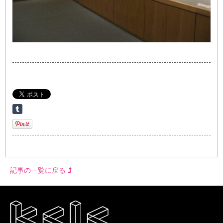
記事の一覧に戻る