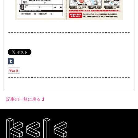
記事の一覧に戻る