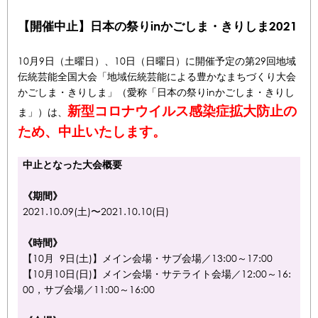
【開催中止】日本の祭りinかごしま・きりしま2021
10月9日（土曜日）、10日（日曜日）に開催予定の第29回地域
伝統芸能全国大会「地域伝統芸能による豊かなまちづくり大会
かごしま・きりしま」（愛称「日本の祭りinかごしま・きりし
新型コロナウイルス感染症拡大防止の
ま」）は、
ため、中止いたします。
中止となった大会概要
《期間》
2021.10.09(土)〜2021.10.10(日)
《時間》
【10月 9日(土)】メイン会場・サブ会場／13:00～17:00
【10月10日(日)】メイン会場・サテライト会場／12:00～16:
00，サブ会場／11:00～16:00