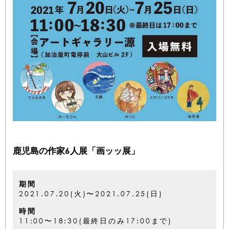
鹿児島の作家6人展「画ッッ展」
期間
2021.07.20(火)〜2021.07.25(日)
時間
11:00〜18:30(最終日のみ17:00まで)