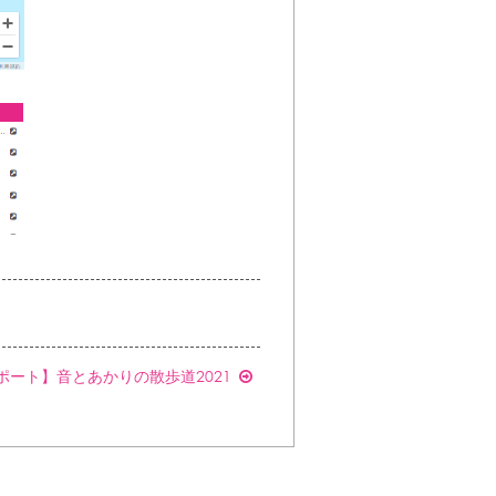
ポート】音とあかりの散歩道2021