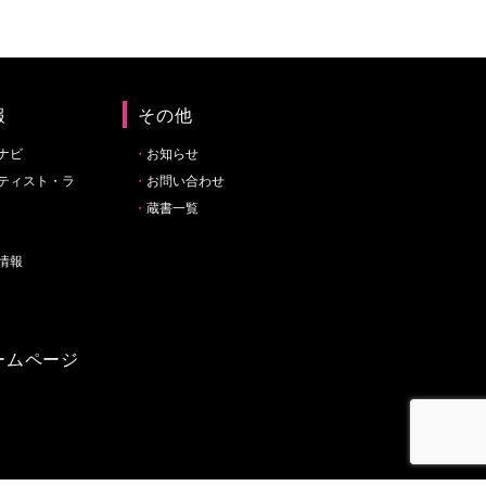
報
その他
ナビ
お知らせ
ティスト・ラ
お問い合わせ
蔵書一覧
情報
ームページ