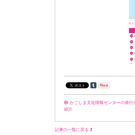
かごしま文化情報センターの発行
紹介
記事の一覧に戻る