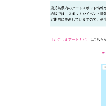
鹿児島県内のアートスポット情報
紙版では、スポットやイベント情
定期的に更新していますので、是
【かごしまアートナビ】
はこちら