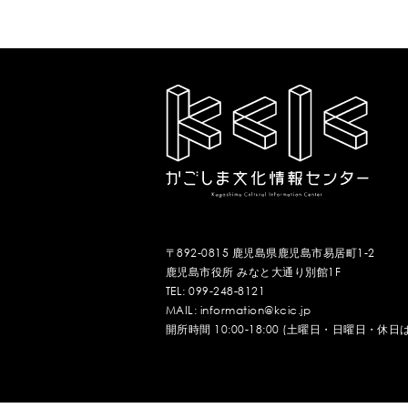
〒892-0815 鹿児島県鹿児島市易居町1-2
鹿児島市役所 みなと大通り別館1F
TEL: 099-248-8121
MAIL: information@kcic.jp
開所時間 10:00-18:00 (土曜日・日曜日・休日