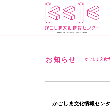
お知らせ
かごしま文化
かごしま文化情報セン