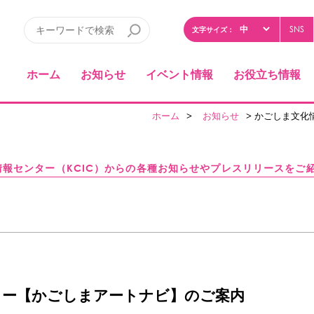
SNS
文字サイズ：
ホーム
お知らせ
イベント情報
お役立ち情報
ホーム
>
お知らせ
> かごしま文
情報センター（KCIC）からの各種お知らせやプレスリリースをご
ター【かごしまアートナビ】のご案内