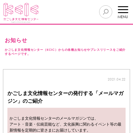
MENU
お知らせ
かごしま文化情報センター（KCIC）からの各種お知らせやプレスリリースをご紹介
するページです。
2021.04.22
かごしま文化情報センターの発行する「メールマガ
ジン」のご紹介
かごしま文化情報センターのメールマガジンでは、
アート・音楽・伝統芸能など、文化振興に関わるイベント等の最
新情報を定期的に皆さまにお届けしています。