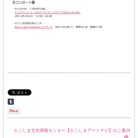
かごしま文化情報センター【かごしまアートナビ】のご案内