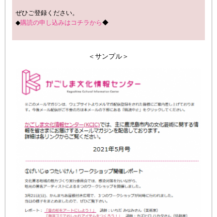
ぜひご登録ください。
◆
購読の申し込みはコチラから
◆
＜サンプル＞