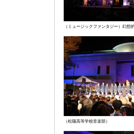
（ミュージックファンタジー）幻想
（松陽高等学校音楽部）