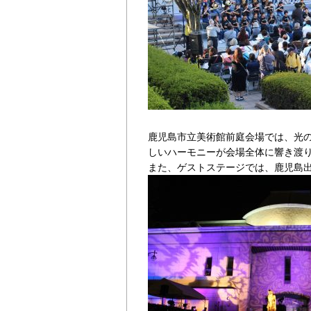
鹿児島市立美術館前庭会場では、光
しいハーモニーが会場全体に響き渡
また、ゲストステージでは、鹿児島