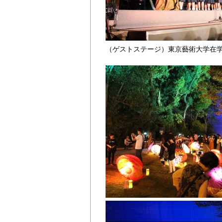
（ゲストステージ）東京藝術大学在