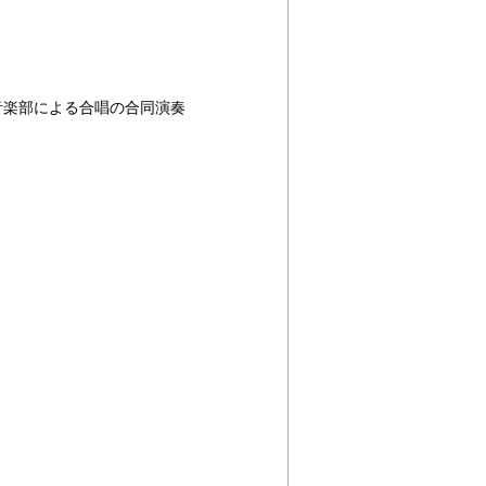
音楽部による合唱の合同演奏