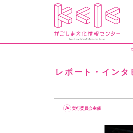
レポート・インタ
実行委員会主催