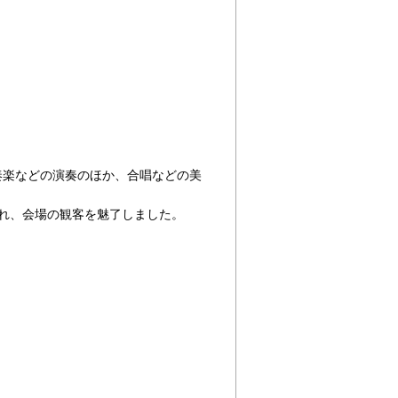
奏楽などの演奏のほか、合唱などの美
れ、会場の観客を魅了しました。